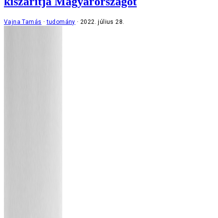
kiszárítja Magyarországot
Vajna Tamás
tudomány
2022. július 28.