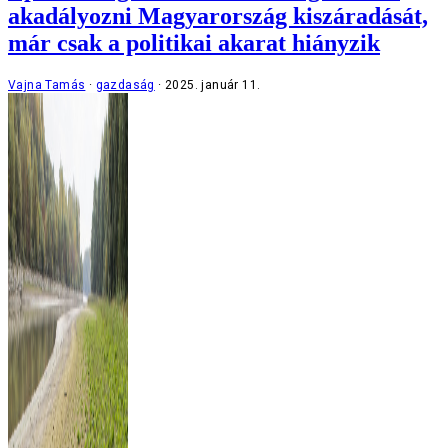
akadályozni Magyarország kiszáradását,
már csak a politikai akarat hiányzik
Vajna Tamás
gazdaság
2025. január 11.