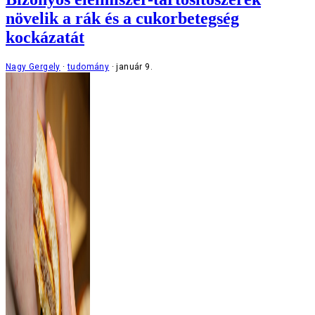
növelik a rák és a cukorbetegség
kockázatát
Nagy Gergely
tudomány
január 9.