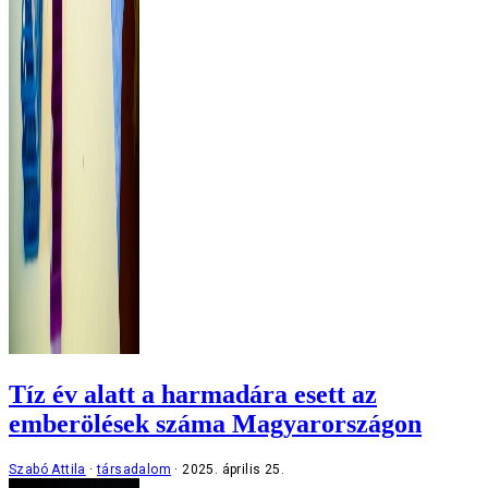
Tíz év alatt a harmadára esett az
emberölések száma Magyarországon
Szabó Attila
társadalom
2025. április 25.