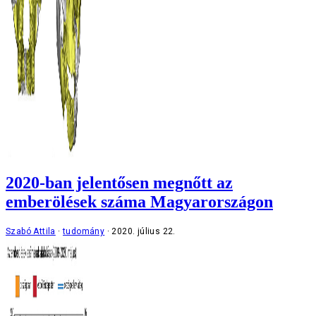
2020-ban jelentősen megnőtt az
emberölések száma Magyarországon
Szabó Attila
tudomány
2020. július 22.