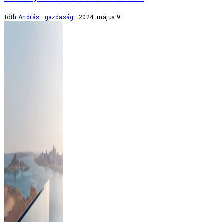
Tóth András
gazdaság
2024. május 9.