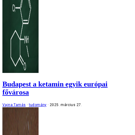
Budapest a ketamin egyik európai
fővárosa
Vajna Tamás
tudomány
2025. március 27.