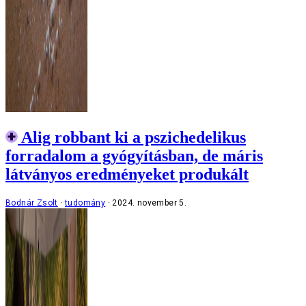
Alig robbant ki a pszichedelikus
forradalom a gyógyításban, de máris
látványos eredményeket produkált
Bodnár Zsolt
tudomány
2024. november 5.