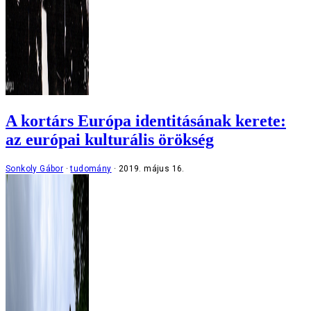
A kortárs Európa identitásának kerete:
az európai kulturális örökség
Sonkoly Gábor
tudomány
2019. május 16.