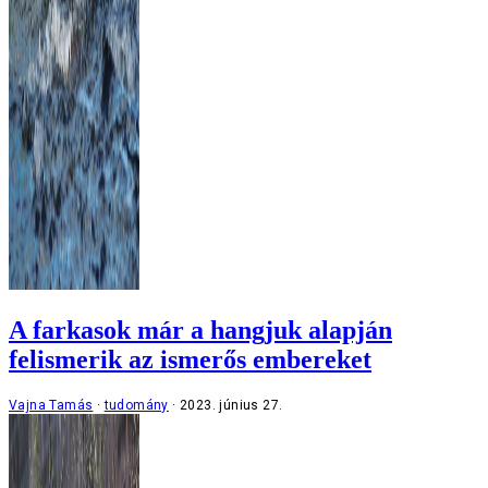
A farkasok már a hangjuk alapján
felismerik az ismerős embereket
Vajna Tamás
tudomány
2023. június 27.