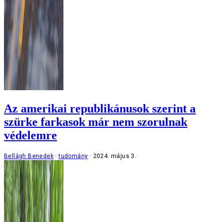
Az amerikai republikánusok szerint a
szürke farkasok már nem szorulnak
védelemre
Bellágh Benedek
tudomány
2024. május 3.