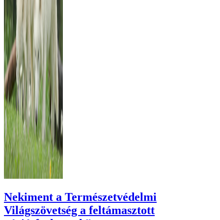
Nekiment a Természetvédelmi
Világszövetség a feltámasztott