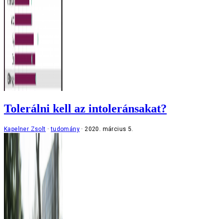
Tolerálni kell az intoleránsakat?
Kapelner Zsolt
tudomány
2020. március 5.