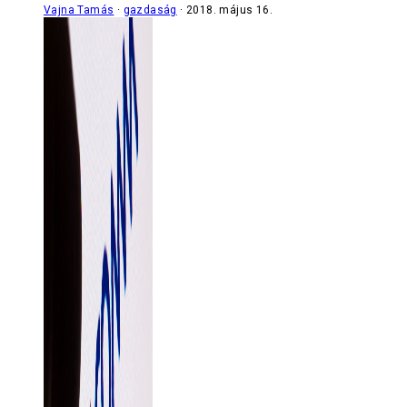
Vajna Tamás
gazdaság
2018. május 16.