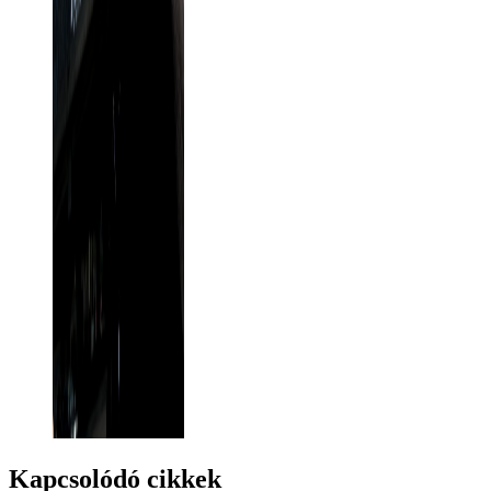
Kapcsolódó cikkek