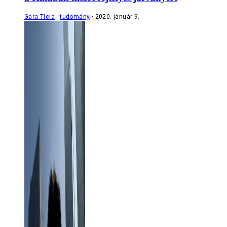
Gara Tícia
tudomány
2020. január 9.