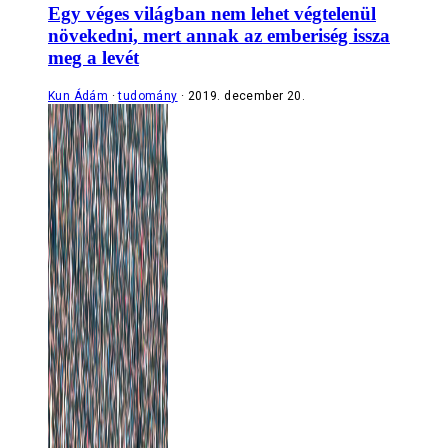
Egy véges világban nem lehet végtelenül
növekedni, mert annak az emberiség issza
meg a levét
Kun Ádám
tudomány
2019. december 20.