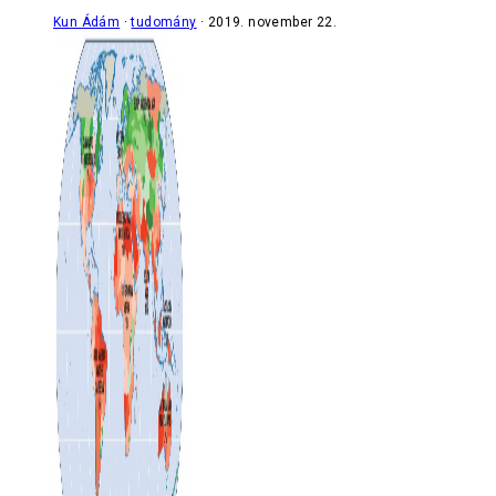
Kun Ádám
tudomány
2019. november 22.