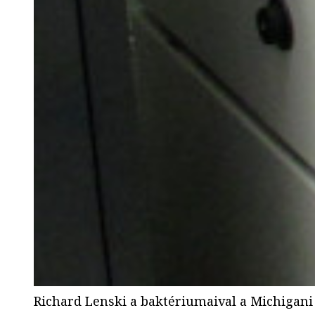
Richard Lenski a baktériumaival a Michigan