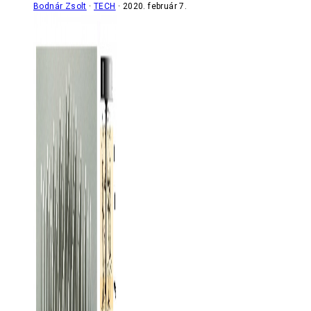
Bodnár Zsolt
TECH
2020. február 7.