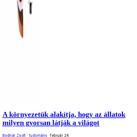
A környezetük alakítja, hogy az állatok
milyen gyorsan látják a világot
Bodnár Zsolt
tudomány
február 24.