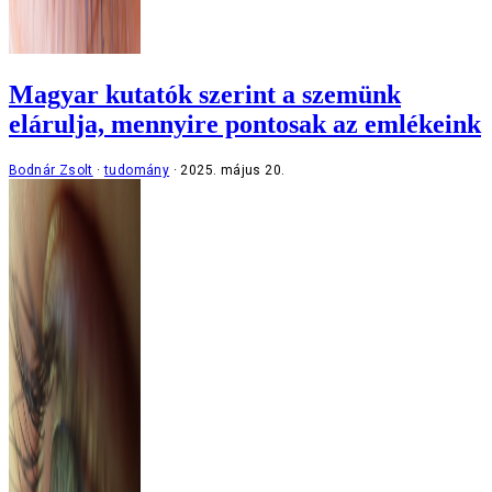
Magyar kutatók szerint a szemünk
elárulja, mennyire pontosak az emlékeink
Bodnár Zsolt
tudomány
2025. május 20.