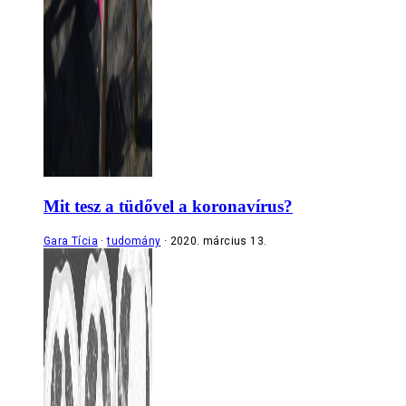
Mit tesz a tüdővel a koronavírus?
Gara Tícia
tudomány
2020. március 13.