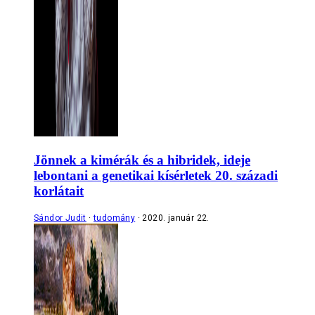
Jönnek a kimérák és a hibridek, ideje
lebontani a genetikai kísérletek 20. századi
korlátait
Sándor Judit
tudomány
2020. január 22.