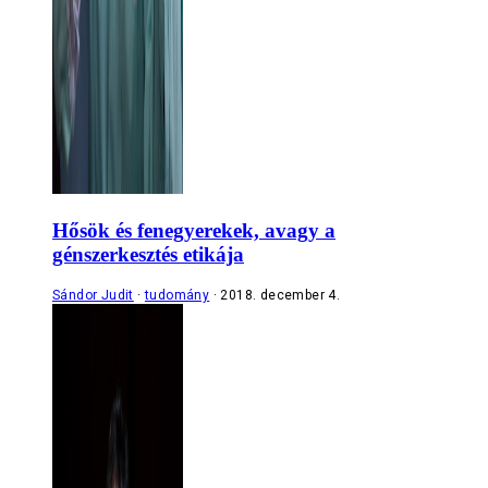
Hősök és fenegyerekek, avagy a
génszerkesztés etikája
Sándor Judit
tudomány
2018. december 4.