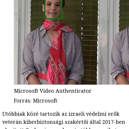
Microsoft Video Authenticator
Forrás
:
Microsoft
Utóbbiak közé tartozik az izraeli védelmi erők
veterán kiberbiztonsági szakértői által 2017-ben