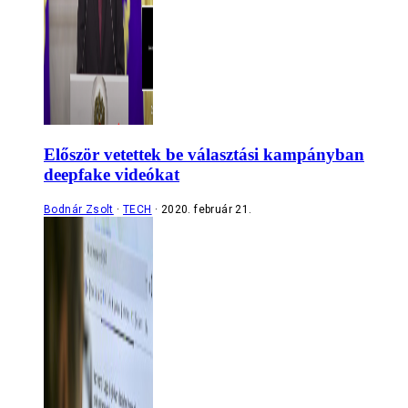
Először vetettek be választási kampányban
deepfake videókat
Bodnár Zsolt
TECH
2020. február 21.