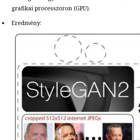
grafikai processzoron (GPU).
Eredmény: