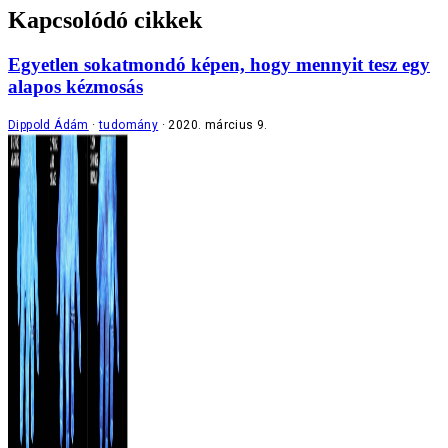
Kapcsolódó cikkek
Egyetlen sokatmondó képen, hogy mennyit tesz egy
alapos kézmosás
Dippold Ádám
tudomány
2020. március 9.