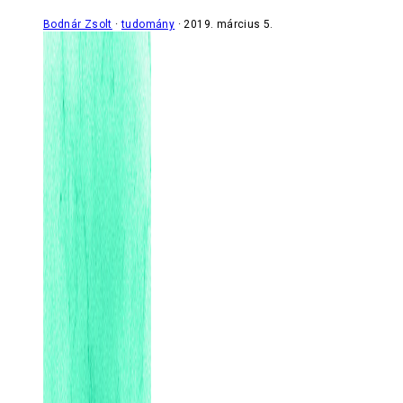
Bodnár Zsolt
tudomány
2019. március 5.