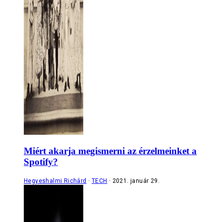
Miért akarja megismerni az érzelmeinket a
Spotify?
Hegyeshalmi Richárd
TECH
2021. január 29.