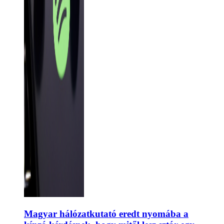
Magyar hálózatkutató eredt nyomába a