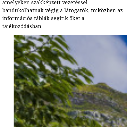
amelyeken szakképzett vezetéssel
bandukolhatnak végig a látogatók, miközben az
információs táblák segítik őket a
tájékozódásban.