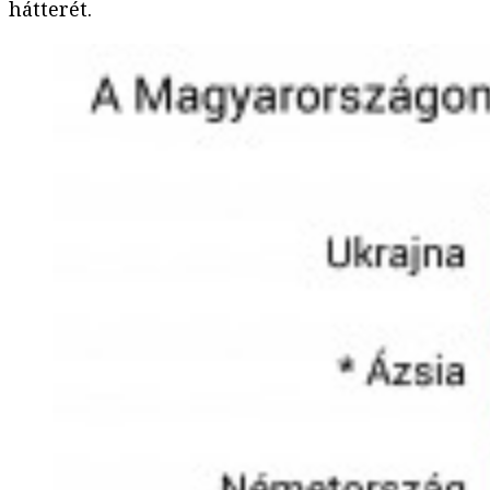
hátterét.