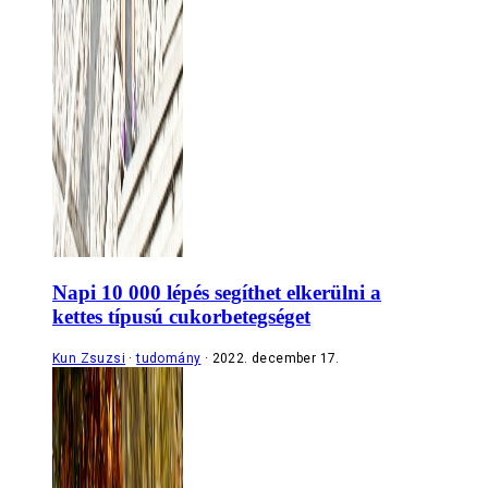
Napi 10 000 lépés segíthet elkerülni a
kettes típusú cukorbetegséget
Kun Zsuzsi
tudomány
2022. december 17.