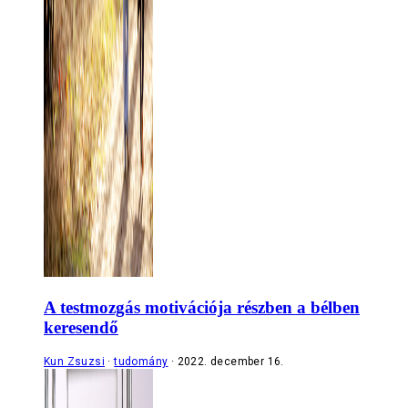
A testmozgás motivációja részben a bélben
keresendő
Kun Zsuzsi
tudomány
2022. december 16.