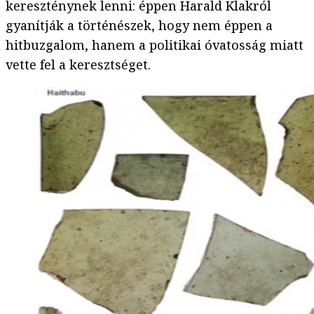
kereszténynek lenni: éppen Harald Klakról
gyanítják a történészek, hogy nem éppen a
hitbuzgalom, hanem a politikai óvatosság miatt
vette fel a keresztséget.