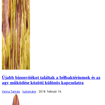
Újabb bizonyítékot találtak a bélbaktériumok és az
agy működése közötti különös kapcsolatra
Vajna Tamás
tudomány
2018. február 16.