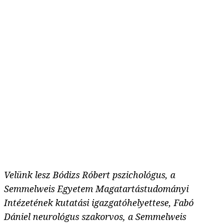
Velünk lesz Bódizs Róbert pszichológus, a
Semmelweis Egyetem Magatartástudományi
Intézetének kutatási igazgatóhelyettese, Fabó
Dániel neurológus szakorvos, a Semmelweis