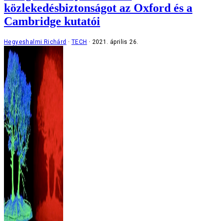
közlekedésbiztonságot az Oxford és a
Cambridge kutatói
Hegyeshalmi Richárd
TECH
2021. április 26.