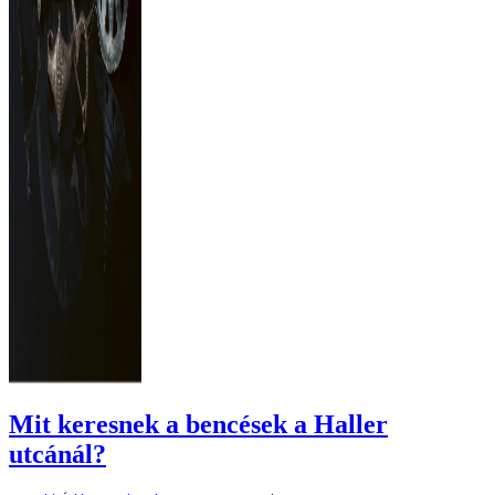
Mit keresnek a bencések a Haller
utcánál?