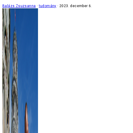
Balázs Zsuzsanna
tudomány
2023. december 6.