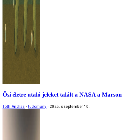
Ősi életre utaló jeleket talált a NASA a Marson
Tóth András
tudomány
2025. szeptember 10.