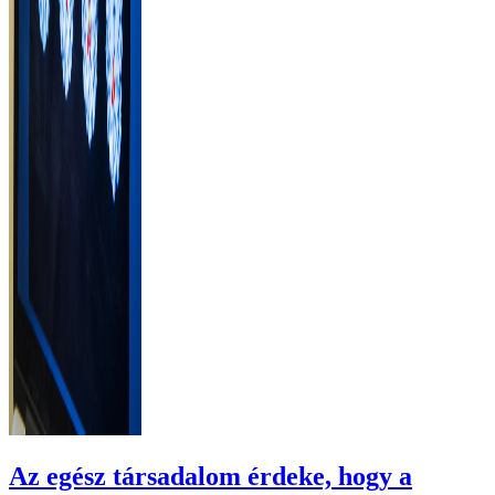
Az egész társadalom érdeke, hogy a