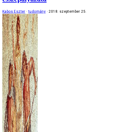
Kabos Eszter
tudomány
2018. szeptember 25.