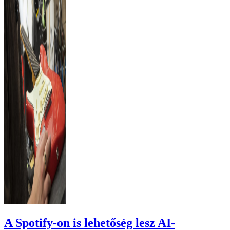
A Spotify-on is lehetőség lesz AI-