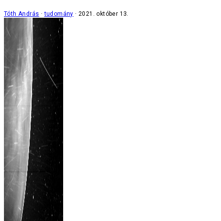
Tóth András
tudomány
2021. október 13.