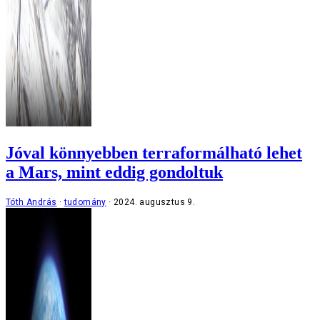
Jóval könnyebben terraformálható lehet
a Mars, mint eddig gondoltuk
Tóth András
tudomány
2024. augusztus 9.