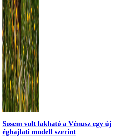
Sosem volt lakható a Vénusz egy új
éghajlati modell szerint