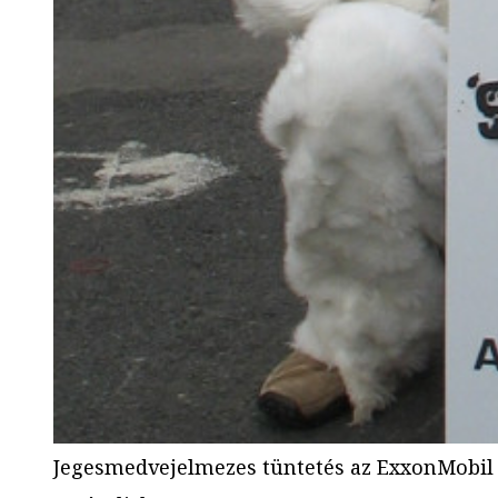
Jegesmedvejelmezes tüntetés az ExxonMobil