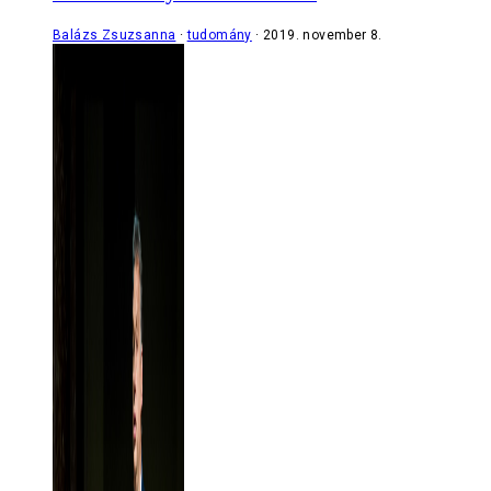
Balázs Zsuzsanna
tudomány
2019. november 8.