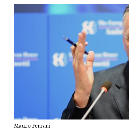
Mauro Ferrari