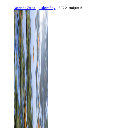
Bodnár Zsolt
tudomány
2022. május 5.