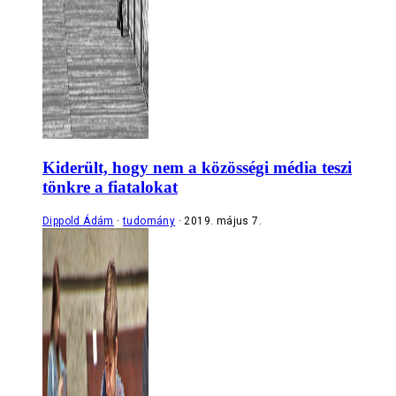
Kiderült, hogy nem a közösségi média teszi
tönkre a fiatalokat
Dippold Ádám
tudomány
2019. május 7.