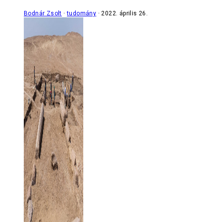
Bodnár Zsolt
tudomány
2022. április 26.