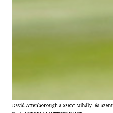
David Attenborough a Szent Mihály- és Szent