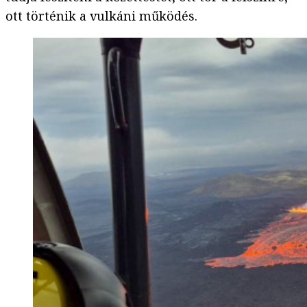
ott történik a vulkáni működés.