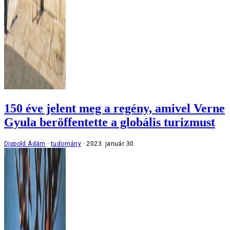
150 éve jelent meg a regény, amivel Verne
Gyula beröffentette a globális turizmust
Dippold Ádám
tudomány
2023. január 30.