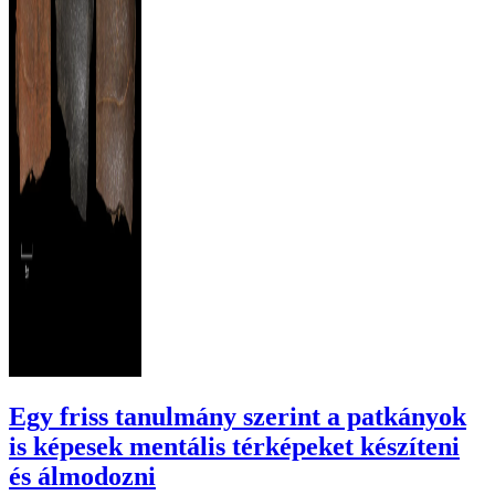
Egy friss tanulmány szerint a patkányok
is képesek mentális térképeket készíteni
és álmodozni