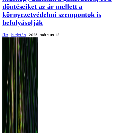
döntéseiket az ár mellett a
környezetvédelmi szempontok is
befolyásolják
Flix
hirdetés
2025. március 13.