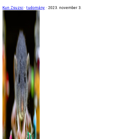
Kun Zsuzsi
tudomány
2023. november 3.