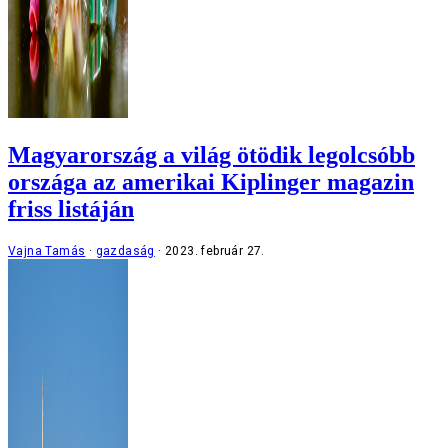
Magyarország a világ ötödik legolcsóbb
országa az amerikai Kiplinger magazin
friss listáján
Vajna Tamás
gazdaság
2023. február 27.