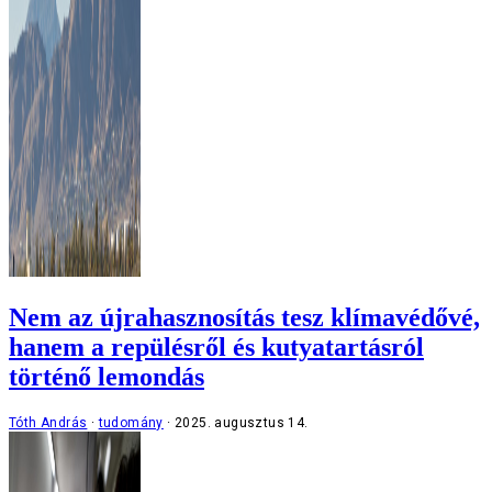
Nem az újrahasznosítás tesz klímavédővé,
hanem a repülésről és kutyatartásról
történő lemondás
Tóth András
tudomány
2025. augusztus 14.