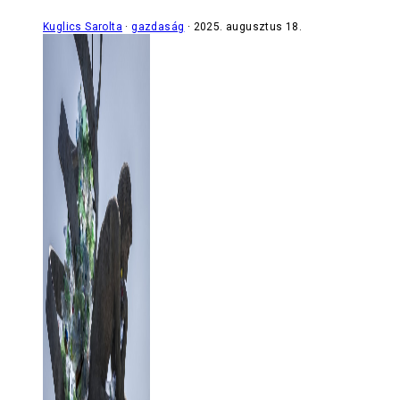
Kuglics Sarolta
gazdaság
2025. augusztus 18.