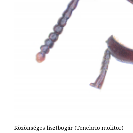
Közönséges lisztbogár (Tenebrio molitor)