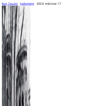
Kun Zsuzsi
tudomány
2024. március 17.