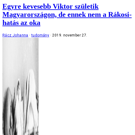
Egyre kevesebb Viktor születik
Magyarországon, de ennek nem a Rákosi-
hatás az oka
Rácz Johanna
tudomány
2019. november 27.