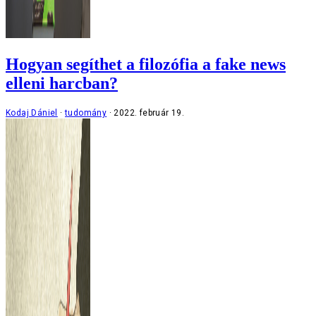
Hogyan segíthet a filozófia a fake news
elleni harcban?
Kodaj Dániel
tudomány
2022. február 19.