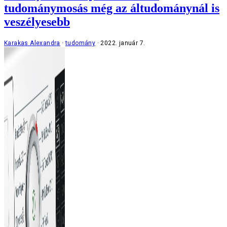
tudománymosás még az áltudománynál is
veszélyesebb
Karakas Alexandra
tudomány
2022. január 7.