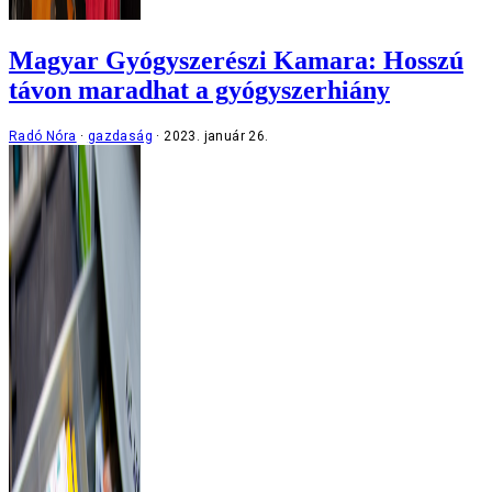
Magyar Gyógyszerészi Kamara: Hosszú
távon maradhat a gyógyszerhiány
Radó Nóra
gazdaság
2023. január 26.