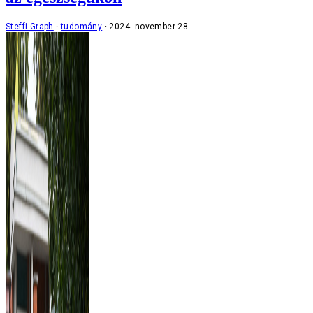
Steffi Graph
tudomány
2024. november 28.