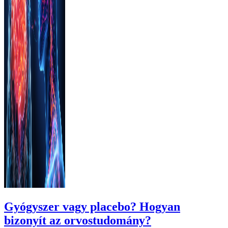
Gyógyszer vagy placebo? Hogyan
bizonyít az orvostudomány?