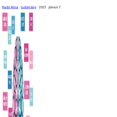
Radó Nóra
tudomány
2021. június 7.