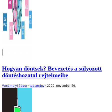
Hogyan döntsek? Bevezetés a súlyozott
döntéshozatal rejtelmeibe
Vásárhelyi Gábor
tudomány
2020. november 26.