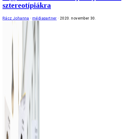
sztereotípiákra
Rácz Johanna
médiapartner
2020. november 30.