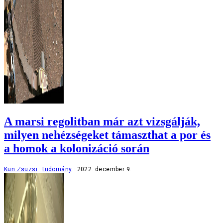
A marsi regolitban már azt vizsgálják,
milyen nehézségeket támaszthat a por és
a homok a kolonizáció során
Kun Zsuzsi
tudomány
2022. december 9.