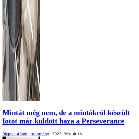
Mintát még nem, de a mintákról készült
fotót már küldött haza a Perseverance
Dippold Ádám
tudomány
2023. február 16.