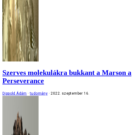
Szerves molekulákra bukkant a Marson a
Perseverance
Dippold Ádám
tudomány
2022. szeptember 16.