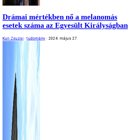
Drámai mértékben nő a melanomás
esetek száma az Egyesült Királyságban
Kun Zsuzsi
tudomány
2024. május 27.