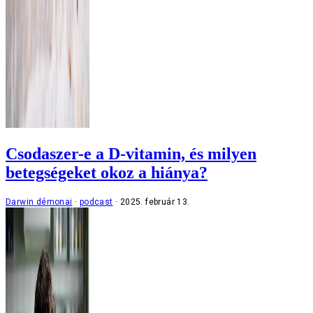
Csodaszer-e a D-vitamin, és milyen
betegségeket okoz a hiánya?
Darwin démonai
podcast
2025. február 13.