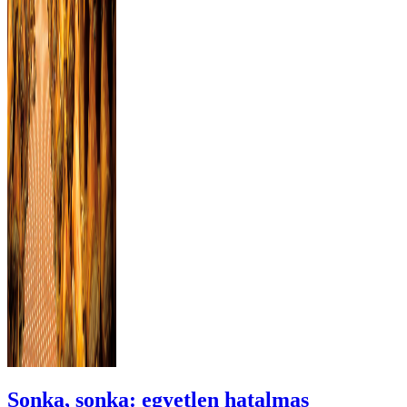
Sonka, sonka: egyetlen hatalmas