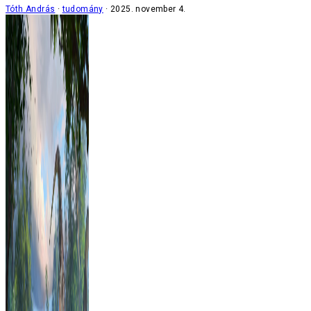
Tóth András
tudomány
2025. november 4.