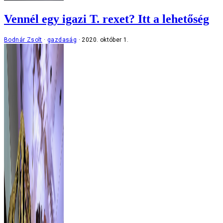
Vennél egy igazi T. rexet? Itt a lehetőség
Bodnár Zsolt
gazdaság
2020. október 1.