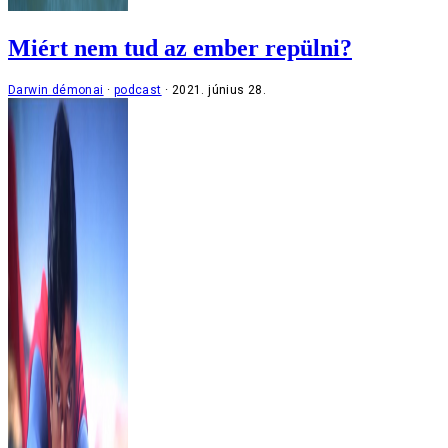
Miért nem tud az ember repülni?
Darwin démonai
podcast
2021. június 28.